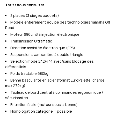
Tarif : nous consulter
3 places (3 sièges baquets)
Modèle entièrement équipé des technologies Yamaha Off
Road
Moteur 686cm3 à injection électronique
Transmission Ultramatic
Direction assistée électronique (EPS)
Suspension avant/arrière à double triangle
Sélection mode 2*2/4*4 avec/sans blocage des
différentiels
Poids tractable 680kg
Benne basculante en acier (format EuroPalette, charge
max 272kg)
Tableau de bord central à commandes ergonomique /
sécurisantes
Entretien facile (moteur sous la benne)
Homologation catégorie T possible