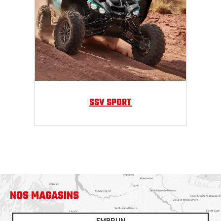
SSV SPORT
NOS MAGASINS
EMBRUN