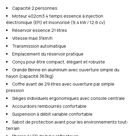
Capacité 2 personnes
Moteur 402cm3 4 temps essence à injection
électronique (EFI) et insonorisé (9,4 kW / 12,6 cv)
Réservoir essence 21 litres
Vitesse maxi 31km/h
Transmission automatique
Emplacement du réservoir pratique
Conçu pour être compact, élégant et robuste
Grande Benne en aluminium avec ouverture simple du
hayon (capacité 363kg)
Coffre avant de 29 litres avec ouverture par simple
pression
Sièges individuels ergonomiques avec console centrale
Accourdoirs rembourrés confortable
Suspension à débit variable confortable
Sabot de protection avant pour les environnements tout-
terrain