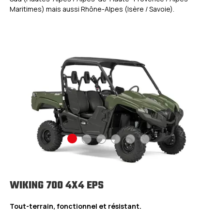
Maritimes) mais aussi Rhône-Alpes (Isère / Savoie).
WIKING 700 4X4 EPS
Tout-terrain, fonctionnel et résistant.