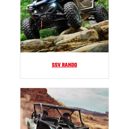
SSV RANDO