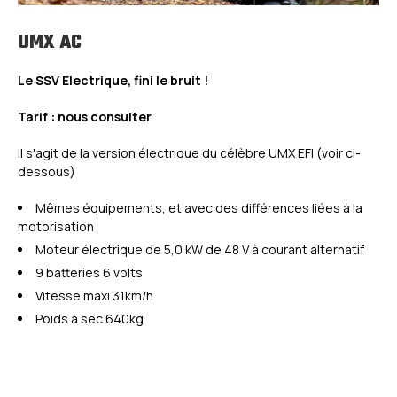
UMX AC
Le SSV Electrique, fini le bruit !
Tarif : nous consulter
Il s'agit de la version électrique du célèbre UMX EFI (voir ci-
dessous)
Mêmes équipements, et avec des différences liées à la
motorisation
Moteur électrique de 5,0 kW de 48 V à courant alternatif
9 batteries 6 volts
Vitesse maxi 31km/h
Poids à sec 640kg