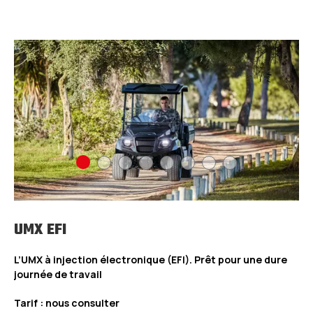
UMX EFI
L’UMX à injection électronique (EFI). Prêt pour une dure
journée de travail
Tarif : nous consulter