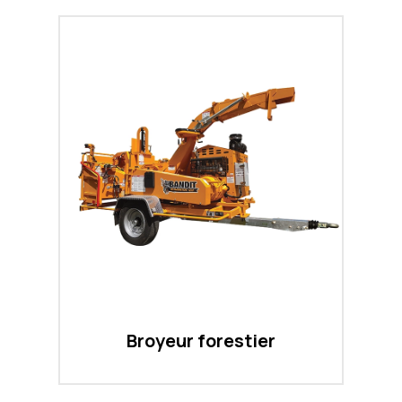
Broyeur forestier