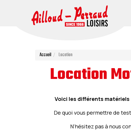
Accueil
Location
Location Mot
Voici les différents matériel
De quoi vous permettre de test
N'hésitez pas à nous con