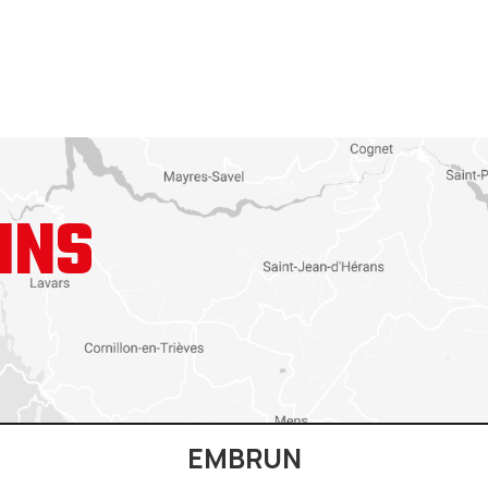
INS
EMBRUN