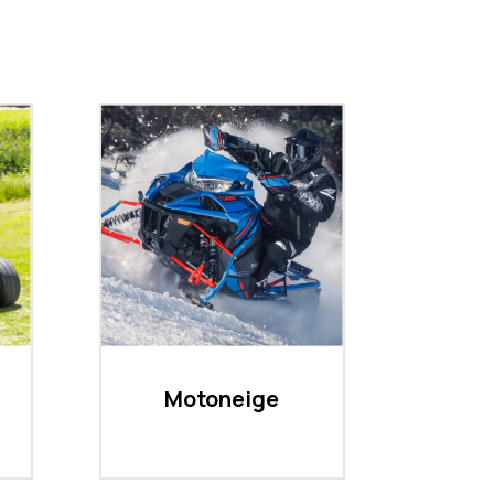
Motoneige