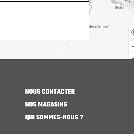
NOUS CONTACTER
NOS MAGASINS
QUI SOMMES-NOUS ?