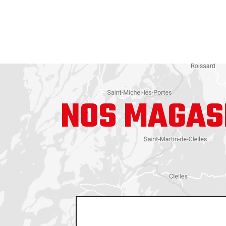
NOS MAGAS