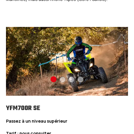
YFM700R SE
Passez à un niveau supérieur
Tarif : nous consulter