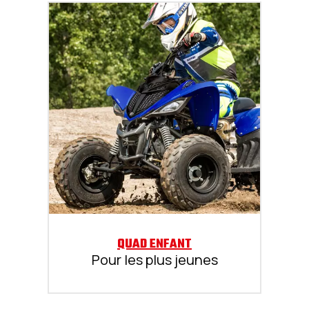
QUAD ENFANT
Pour les plus jeunes