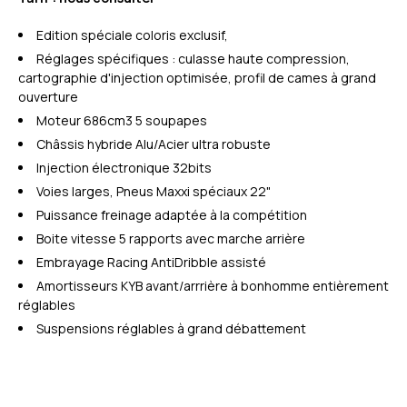
Edition spéciale coloris exclusif,
Réglages spécifiques : culasse haute compression,
cartographie d'injection optimisée, profil de cames à grand
ouverture
Moteur 686cm3 5 soupapes
Châssis hybride Alu/Acier ultra robuste
Injection électronique 32bits
Voies larges, Pneus Maxxi spéciaux 22"
Puissance freinage adaptée à la compétition
Boite vitesse 5 rapports avec marche arrière
Embrayage Racing AntiDribble assisté
Amortisseurs KYB avant/arrrière à bonhomme entièrement
réglables
Suspensions réglables à grand débattement