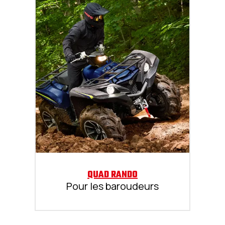
QUAD RANDO
Pour les baroudeurs