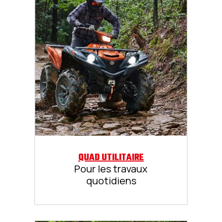
QUAD UTILITAIRE
Pour les travaux
quotidiens