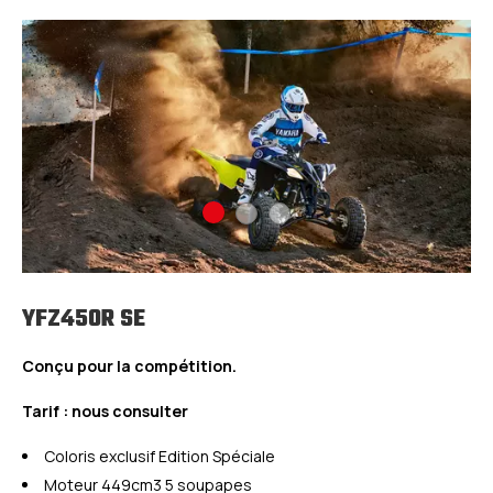
YFZ450R SE
Conçu pour la compétition.
Tarif : nous consulter
Coloris exclusif Edition Spéciale
Moteur 449cm3 5 soupapes