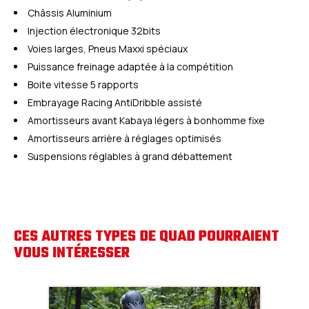
Châssis Aluminium
Injection électronique 32bits
Voies larges, Pneus Maxxi spéciaux
Puissance freinage adaptée à la compétition
Boite vitesse 5 rapports
Embrayage Racing AntiDribble assisté
Amortisseurs avant Kabaya légers à bonhomme fixe
Amortisseurs arrière à réglages optimisés
Suspensions réglables à grand débattement
CES AUTRES TYPES DE QUAD POURRAIENT
VOUS INTÉRESSER