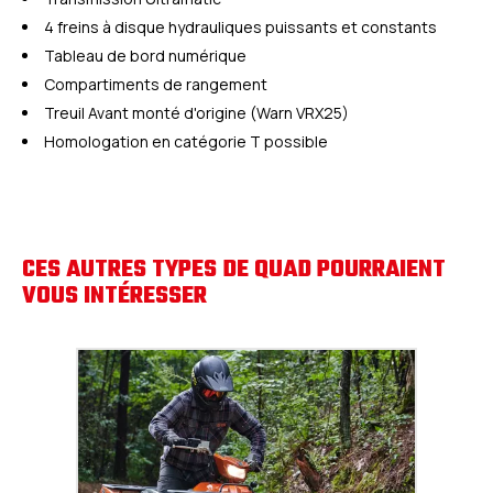
4 freins à disque hydrauliques puissants et constants
Tableau de bord numérique
Compartiments de rangement
Treuil Avant monté d'origine (Warn VRX25)
Homologation en catégorie T possible
CES AUTRES TYPES DE QUAD POURRAIENT
VOUS INTÉRESSER