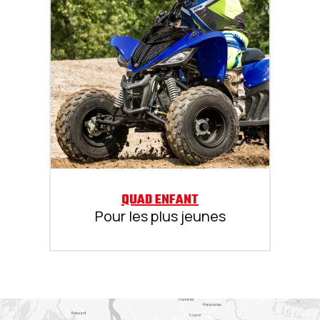
QUAD ENFANT
Pour les plus jeunes