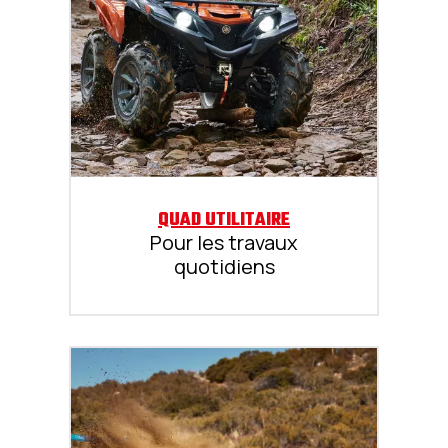
QUAD UTILITAIRE
Pour les travaux
quotidiens