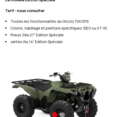
Tarif : nous consulter
Toutes les fonctionnalités du Grizzly 700 EPS
Coloris, habillage et peinture spécifiques (SEO ou XT-R)
Pneus Zilla 27" Edition Spéciale
Jantes Alu 14" Edition Spéciale