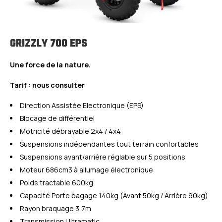
GRIZZLY 700 EPS
Une force de la nature.
Tarif : nous consulter
Direction Assistée Electronique (EPS)
Blocage de différentiel
Motricité débrayable 2x4 / 4x4
Suspensions indépendantes tout terrain confortables
Suspensions avant/arrière réglable sur 5 positions
Moteur 686cm3 à allumage électronique
Poids tractable 600kg
Capacité Porte bagage 140kg (Avant 50kg / Arrière 90kg)
Rayon braquage 3,7m
Transmission Ultramatic