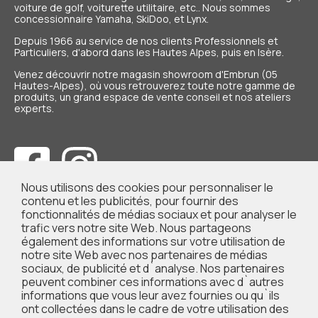
voiture de golf, voiturette utilitaire, etc.. Nous sommes
concessionnaire Yamaha, SkiDoo, et Lynx.
Depuis 1966 au service de nos
clients Professionnels et
Particuliers
, d'abord dans les Hautes Alpes, puis en Isère.
Venez découvrir notre magasin showroom d'Embrun (05
Hautes-Alpes), où vous retrouverez toute notre gamme de
produits, un grand espace de vente conseil et nos ateliers
experts.
Nous utilisons des cookies pour personnaliser le
contenu et les publicités, pour fournir des
fonctionnalités de médias sociaux et pour analyser le
trafic vers notre site Web. Nous partageons
également des informations sur votre utilisation de
notre site Web avec nos partenaires de médias
sociaux, de publicité et d`analyse. Nos partenaires
peuvent combiner ces informations avec d`autres
informations que vous leur avez fournies ou qu`ils
ont collectées dans le cadre de votre utilisation des