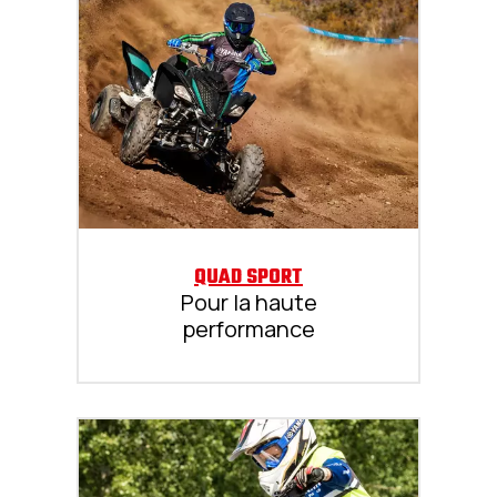
QUAD SPORT
Pour la haute
performance