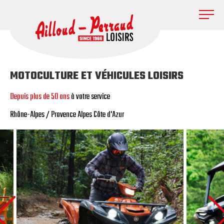
MOTOCULTURE ET VÉHICULES LOISIRS
Depuis plus de 50 ans
à votre service
Rhône-Alpes / Provence Alpes Côte d'Azur